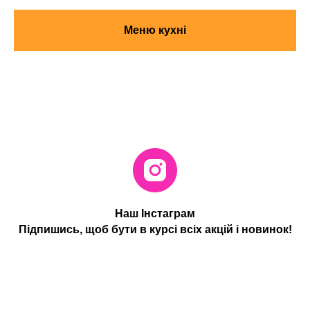
Меню кухні
Наш Інстаграм
Підпишись, щоб бути в курсі всіх акцій і новинок!