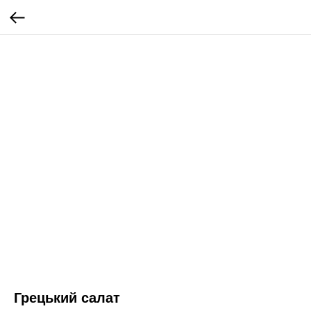
Грецький салат