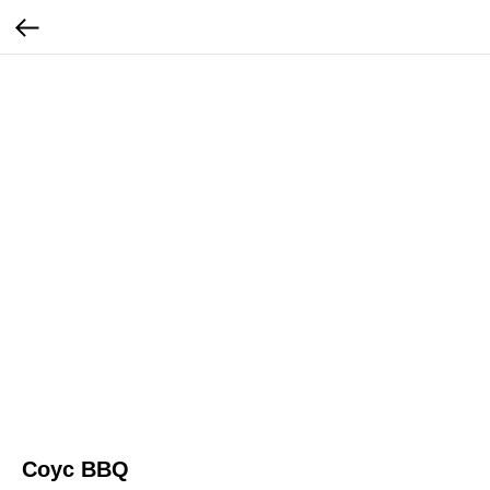
Соус BBQ