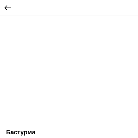
Бастурма