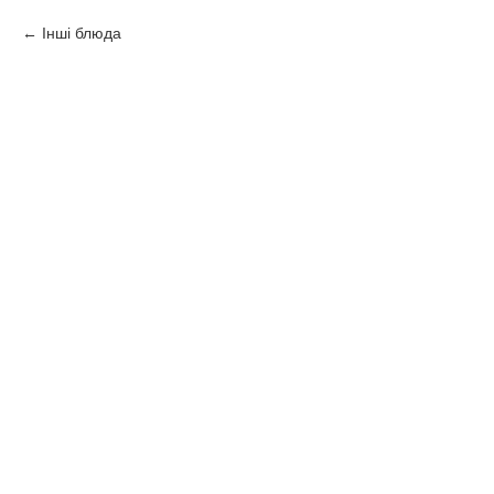
Інші блюда