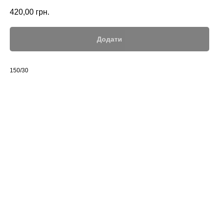
420,00
грн.
Додати
150/30