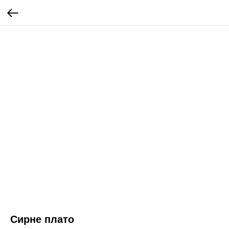
Сирне плато