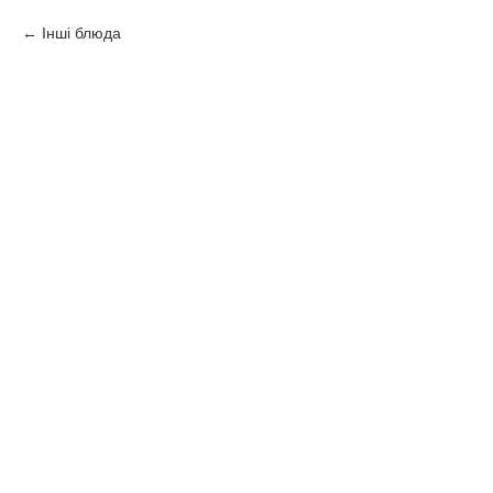
Інші блюда