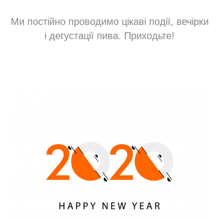
Ми постійно проводимо цікаві події, вечірки
і дегустації пива. Приходьте!