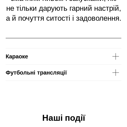
не тільки дарують гарний настрій,
а й почуття ситості і задоволення.
Караоке
Футбольні трансляції
Наші події