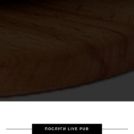
ПОСЛУГИ LIVE PUB