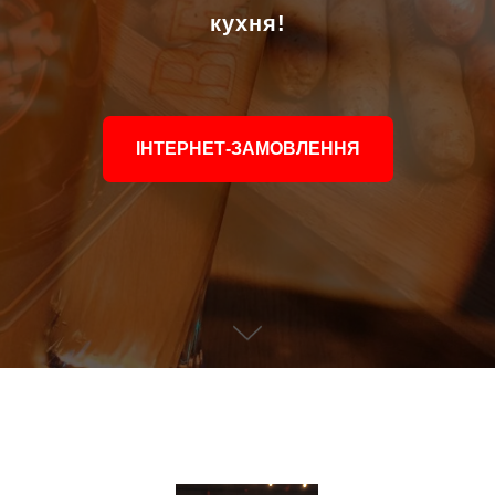
кухня!
ІНТЕРНЕТ-ЗАМОВЛЕННЯ