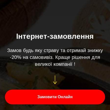
Інтернет-замовлення
Замов будь яку страву та отримай знижку
-20% на самовивіз. Краще рішення для
великої компанії !
Замовити Онлайн