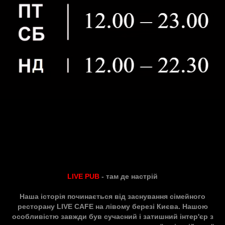
LIVE PUB
- там де настрій
Наша історія починається від заснування сімейного
ресторану LIVE CAFE на лівому березі Києва. Нашою
особливістю завжди був сучасний і затишний інтер'єр з